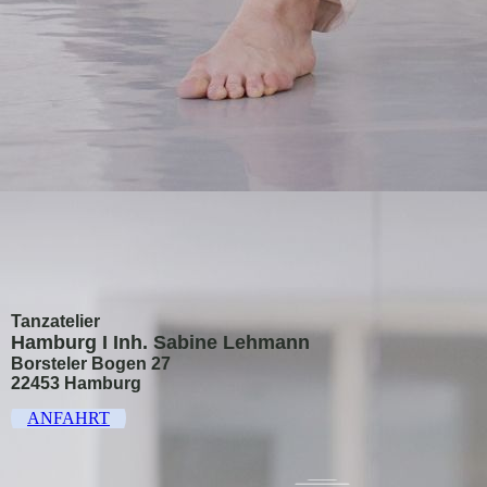
Tanzatelier
Hamburg I Inh. Sabine Lehmann
Borsteler Bogen 27
22453 Hamburg
ANFAHRT