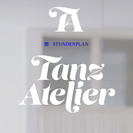
STUNDENPLAN