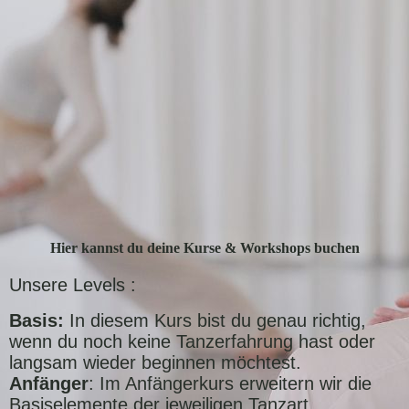
Hier kannst du deine Kurse & Workshops buchen
Unsere Levels :
Basis:
In diesem Kurs bist du genau richtig,
wenn du noch keine Tanzerfahrung hast oder
langsam wieder beginnen möchtest.
Anfänger
: Im Anfängerkurs erweitern wir die
Basiselemente der jeweiligen Tanzart