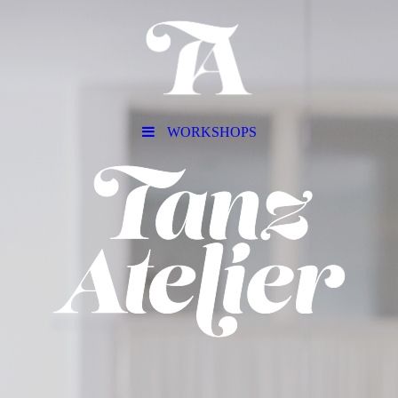
WORKSHOPS