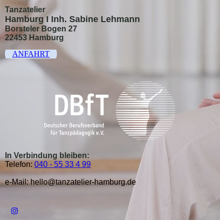
Tanzatelier
Hamburg I Inh. Sabine Lehmann
Borsteler Bogen 27
22453 Hamburg
ANFAHRT
In Verbindung bleiben:
Telefon:
040 - 55 33 4 99
e-Mail: hello@tanzatelier-hamburg.de