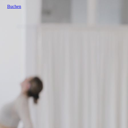
Buchen