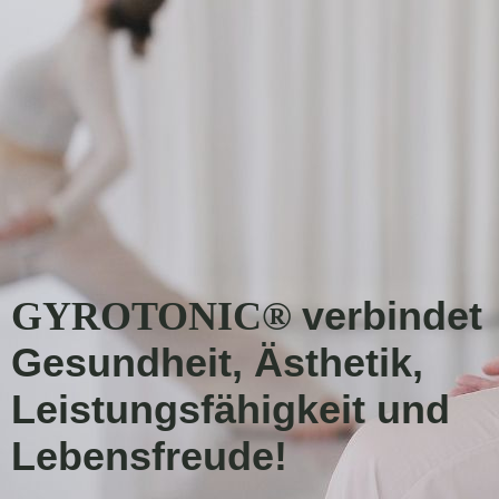
verbindet
GYROTONIC®
Gesundheit, Ästhetik,
Leistungsfähigkeit und
Lebensfreude!