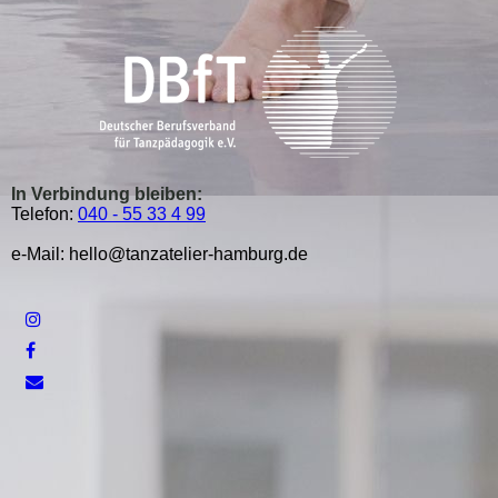
In Verbindung bleiben:
Telefon:
040 - 55 33 4 99
e-Mail: hello@tanzatelier-hamburg.de