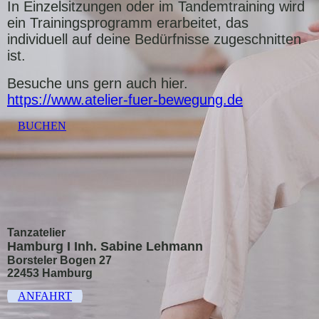
In Einzelsitzungen oder im Tandemtraining wird
ein Trainingsprogramm erarbeitet, das
individuell auf deine Bedürfnisse zugeschnitten
ist.
Besuche uns gern auch hier.
https://www.atelier-fuer-bewegung.de
BUCHEN
Tanzatelier
Hamburg I Inh. Sabine Lehmann
Borsteler Bogen 27
22453 Hamburg
ANFAHRT