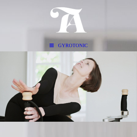
GYROTONIC