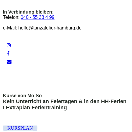
In Verbindung bleiben:
Telefon:
040 - 55 33 4 99
e-Mail: hello@tanzatelier-hamburg.de
Kurse von Mo-So
Kein Unterricht an Feiertagen &
in den HH-Ferien
I Extraplan Ferientraining
KURSPLAN