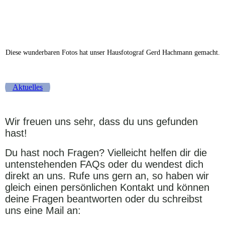
Diese wunderbaren Fotos hat unser Hausfotograf Gerd Hachmann gemacht.
Aktuelles
Wir freuen uns sehr, dass du uns gefunden
hast!
Du hast noch Fragen? Vielleicht helfen dir die
untenstehenden FAQs oder du wendest dich
direkt an uns. Rufe uns gern an, so haben wir
gleich einen persönlichen Kontakt und können
deine Fragen beantworten oder du schreibst
uns eine Mail an: