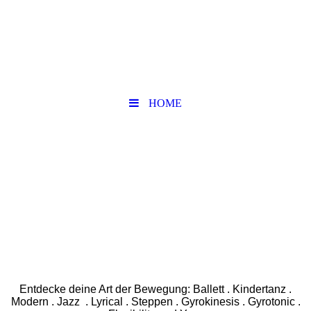
HOME
Entdecke deine Art der Bewegung: Ballett . Kindertanz .
Modern . Jazz . Lyrical . Steppen . Gyrokinesis . Gyrotonic .