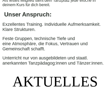
Als festes Mitglied steht dein Tanzplatz jede Woche in
deinem Kurs für dich bereit.
Unser Anspruch:
Exzellentes Training. Individuelle Aufmerksamkeit.
Klare Strukturen.
Feste Gruppen, technische Tiefe und
eine Atmosphäre, die Fokus, Vertrauen und
Gemeinschaft schafft.
Unterricht nur von ausgebildeten und staatl.
anerkannten Tanzpädagog:innen und Tänzer:innen.
AKTUELLES