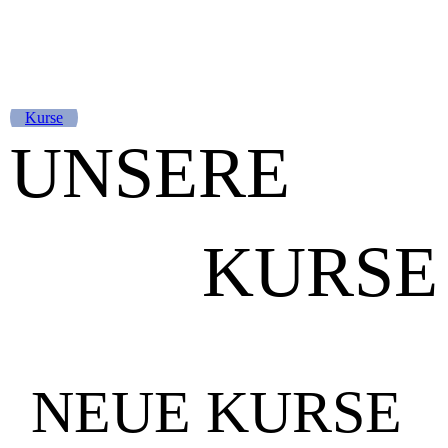
Kurse
UNSERE
KURSE
NEUE KURSE