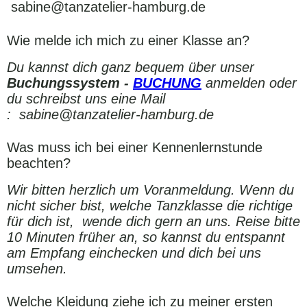
sabine@tanzatelier-hamburg.de
Wie melde ich mich zu einer Klasse an?
Du kannst dich ganz bequem über unser
Buchungssystem -
BUCHUNG
anmelden oder
du schreibst uns eine Mail
: sabine@tanzatelier-hamburg.de
Was muss ich bei einer Kennenlernstunde
beachten?
Wir bitten herzlich um Voranmeldung. Wenn du
nicht sicher bist, welche Tanzklasse die richtige
für dich ist, wende dich gern an uns. Reise bitte
10 Minuten früher an, so kannst du entspannt
am Empfang einchecken und dich bei uns
umsehen.
Welche Kleidung ziehe ich zu meiner ersten