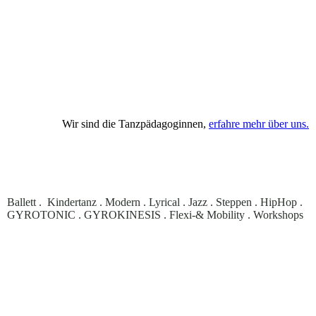
Wir sind die Tanzpädagoginnen,
erfahre mehr über uns.
Ballett . Kindertanz . Modern . Lyrical . Jazz . Steppen . HipHop .
GYROTONIC
.
GYROKINESIS
. Flexi-& Mobility . Workshops