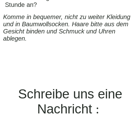
Stunde an?
Komme in bequemer, nicht zu weiter Kleidung
und in Baumwollsocken. Haare bitte aus dem
Gesicht binden und Schmuck und Uhren
ablegen.
Schreibe uns eine
Nachricht
: