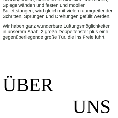
Spiegelwänden und festen und mobilen
Ballettstangen, wird gleich mit vielen raumgreifenden
Schritten, Sprüngen und Drehungen gefüllt werden.
Wir haben ganz wunderbare Lüftungsmöglichkeiten
in unserem Saal: 2 große Doppelfenster plus eine
gegenüberliegende große Tür, die ins Freie führt.
ÜBER
UNS