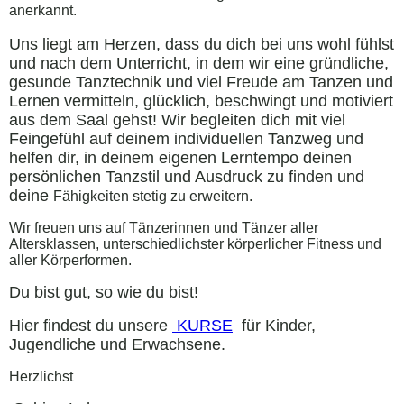
anerkannt.
Uns liegt am Herzen, dass du dich bei uns wohl fühlst
und nach dem Unterricht, in dem wir eine gründliche,
gesunde Tanztechnik und viel Freude am Tanzen und
Lernen vermitteln, glücklich, beschwingt und motiviert
aus dem Saal gehst! Wir begleiten dich mit viel
Feingefühl auf deinem individuellen Tanzweg und
helfen dir, in deinem eigenen Lerntempo deinen
persönlichen Tanzstil und Ausdruck zu finden und
deine
Fähigkeiten stetig zu erweitern.
Wir freuen uns auf Tänzerinnen und Tänzer aller
Altersklassen, unterschiedlichster körperlicher Fitness und
aller Körperformen.
Du bist gut, so wie du bist!
Hier findest du unsere
KURSE
für Kinder,
Jugendliche und Erwachsene.
Herzlichst