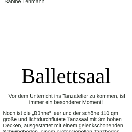
Sabine Lehmann
Ballettsaal
Vor dem Unterricht ins Tanzatelier zu kommen, ist
immer ein besonderer Moment!
Noch ist die „Bühne“ leer und der schöne 110 qm
große und lichtdurchflutete Tanzsaal mit 3m hohen
Decken, ausgestattet mit einem gelenkschonenden
Schwingboden, einem professionellen Tanzboden,