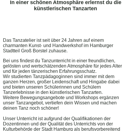
In einer schönen Atmosphäre erlernst du die
künstlerischen Tanzarten
Das Tanzatelier ist seit über 24 Jahren auf einem
charmanten
Kunst- und Handwerkshof im Hamburger
Stadtteil Groß Borstel zuhause.
Bei uns findest du Tanzunterricht in einer freundlichen,
gelösten und wertschätzenden Atmosphäre für jedes Alter
und für jeden tänzerischen Erfahrungsschatz.
Wir studierten Tanzpädagoginnen sind immer mit dem
ganzen Herzen, großer Leidenschaft und Hingabe dabei
und bieten unseren
Schülerinnen
und Schülern
Tanzerlebnisse in den künstlerischen Tanzarten.
Weitere Bewegungsangebote und Workshops ergänzen
unser Tanzangebot, vertiefen dein Wissen und machen
deinen Tanz noch schöner!
Unser Unterricht ist aufgrund der Qualifikationen der
Dozentinnen und der Qualität des Unterrichts von der
Kulturbehörde der Stadt Hamburg als berufsvorbereitend