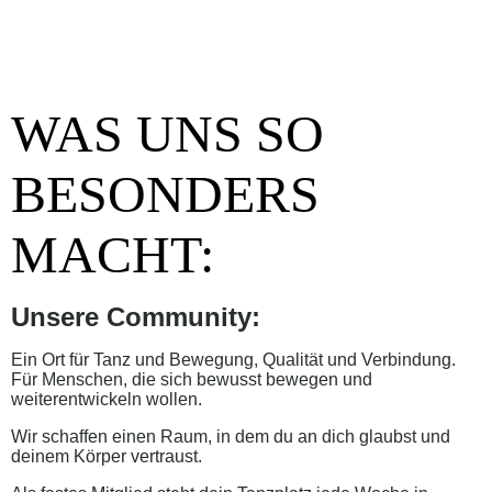
WAS UNS SO
BESONDERS
MACHT:
Unsere Community:
Ein Ort für Tanz und Bewegung, Qualität und Verbindung.
Für Menschen, die sich bewusst bewegen und
weiterentwickeln wollen.
Wir schaffen einen Raum, in dem du an dich glaubst und
deinem Körper vertraust.