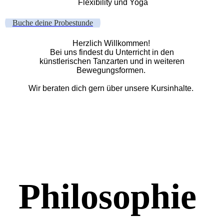
Flexibility und Yoga
Buche deine Probestunde
Herzlich Willkommen!
Bei uns findest du Unterricht in den
künstlerischen Tanzarten und in weiteren
Bewegungsformen.
Wir beraten dich gern über unsere Kursinhalte.
Philosophie