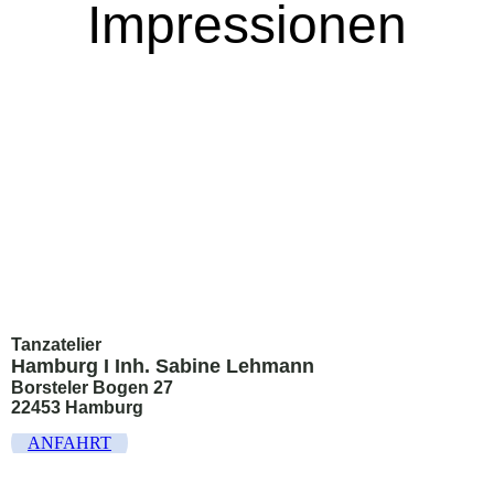
Impressionen
Tanzatelier
Hamburg I Inh. Sabine Lehmann
Borsteler Bogen 27
22453 Hamburg
ANFAHRT