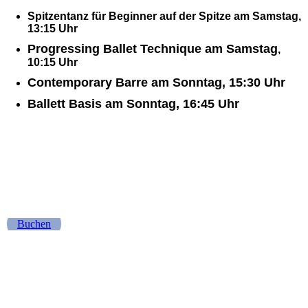
Spitzentanz für Beginner auf der Spitze am Samstag,
13:15 Uhr
Progressing Ballet Technique am Samstag
,
10:15 Uhr
Contemporary Barre am Sonntag, 15:30 Uhr
Ballett Basis am Sonntag, 16:45 Uhr
Buchen