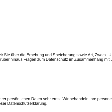
wir Sie über die Erhebung und Speicherung sowie Art, Zweck
darüber hinaus Fragen zum Datenschutz im Zusammenhang mit uns
hrer persönlichen Daten sehr ernst. Wir behandeln Ihre perso
eser Datenschutzerklärung.