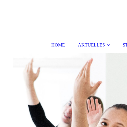
HOME
AKTUELLES
S