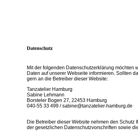
Datenschutz
Mit der folgenden Datenschutzerklärung möchten 
Daten auf unserer Webseite informieren. Sollten 
gern an die Betreiber dieser Website:
Tanzatelier Hamburg
Sabine Lehmann
Borsteler Bogen 27, 22453 Hamburg
040-55 33 499 / sabine@tanzatelier-hamburg.de
Die Betreiber dieser Website nehmen den Schutz I
der gesetzlichen Datenschutzvorschriften sowie di