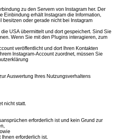
 Verbindung zu den Servern von Instagram her. Der
e Einbindung erhält Instagram die Information,
l besitzen oder gerade nicht bei Instagram
 die USA übermittelt und dort gespeichert. Sind Sie
nen. Wenn Sie mit den Plugins interagieren, zum
ount veröffentlicht und dort Ihren Kontakten
 Ihrem Instagram-Account zuordnet, müssen Sie
hutzerklärung
zur Auswertung Ihres Nutzungsverhaltens
nicht statt.
ansprüchen erforderlich ist und kein Grund zur
en,
sowie
Ihnen erforderlich ist.