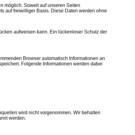
n möglich. Soweit auf unseren Seiten
s auf freiwilliger Basis. Diese Daten werden ohne
slücken aufweisen kann. Ein lückenloser Schutz der
kommenden Browser automatisch Informationen an
speichert. Folgende Informationen werden dabei
quellen wird nicht vorgenommen. Wir behalten
annt werden.