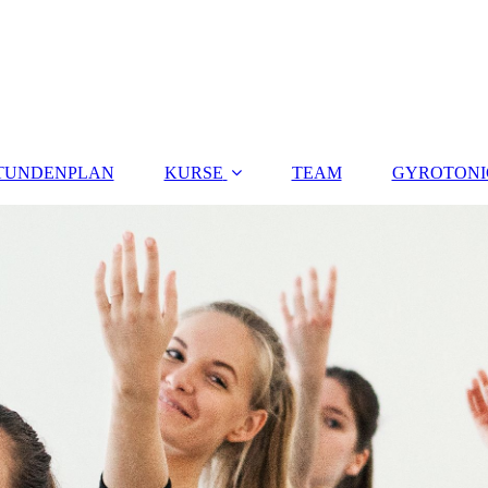
TUNDENPLAN
KURSE
TEAM
GYROTONI