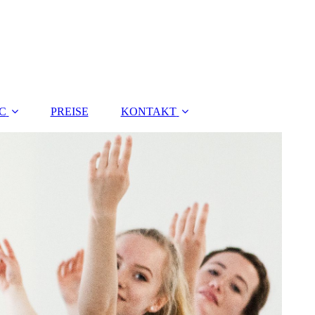
C
PREISE
KONTAKT