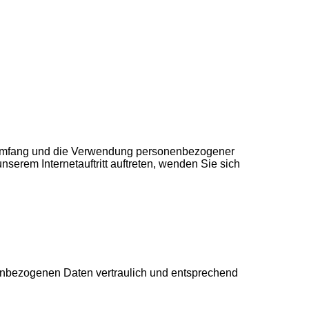
, Umfang und die Verwendung personenbezogener
erem Internetauftritt auftreten, wenden Sie sich
nenbezogenen Daten vertraulich und entsprechend