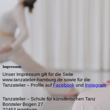
Impressum
Unser Impressum gilt für die Seite
www.tanzatelier-hamburg.de sowie für die
Tanzatelier – Profile auf
Facebook
und
Instagram
.
Tanzatelier – Schule für künstlerischen Tanz
Borsteler Bogen 27
22453 Hamburg