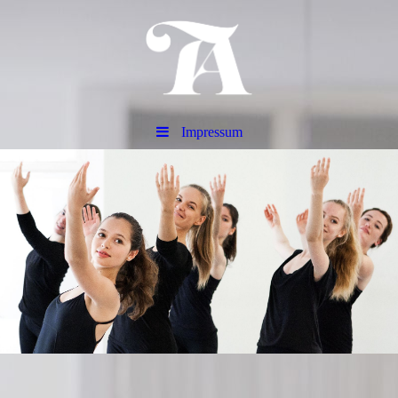
Impressum