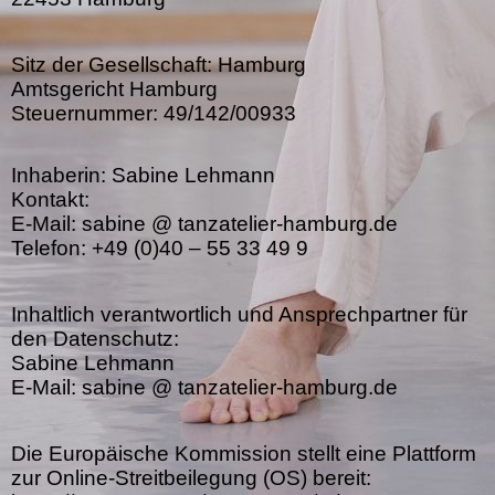
Sitz der Gesellschaft: Hamburg
Amtsgericht Hamburg
Steuernummer: 49/142/00933
Inhaberin: Sabine Lehmann
Kontakt:
E-Mail: sabine @ tanzatelier-hamburg.de
Telefon: +49 (0)40 – 55 33 49 9
Inhaltlich verantwortlich und Ansprechpartner für
den Datenschutz:
Sabine Lehmann
E-Mail: sabine @ tanzatelier-hamburg.de
Die Europäische Kommission stellt eine Plattform
zur Online-Streitbeilegung (OS) bereit: